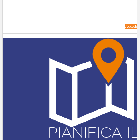
Accedi