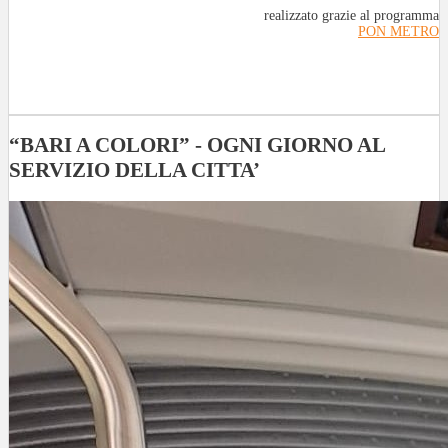
realizzato grazie al programma
PON METRO
“BARI A COLORI” - OGNI GIORNO AL
SERVIZIO DELLA CITTA’