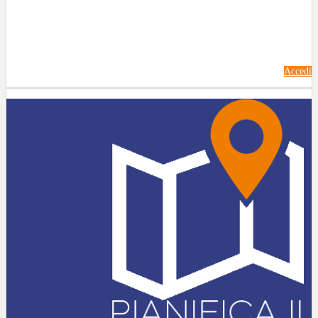
Accedi