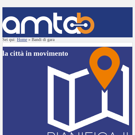
Sei qui:
Home
»
Bandi di gara
la città in movimento