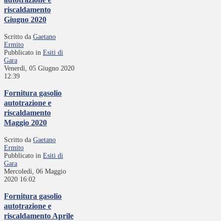
riscaldamento
Giugno 2020
Scritto da
Gaetano
Ermito
Pubblicato in
Esiti di
Gara
Venerdì, 05 Giugno 2020
12:39
Fornitura gasolio
autotrazione e
riscaldamento
Maggio 2020
Scritto da
Gaetano
Ermito
Pubblicato in
Esiti di
Gara
Mercoledì, 06 Maggio
2020 16:02
Fornitura gasolio
autotrazione e
riscaldamento Aprile